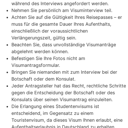
während des Interviews angefordert werden.
Nehmen Sie persönlich am Visuminterview teil.
Achten Sie auf die Gültigkeit Ihres Reisepasses – er
muss für die gesamte Dauer Ihres Aufenthalts,
einschließlich der voraussichtlichen
Verlängerungszeit, gültig sein.
Beachten Sie, dass unvollständige Visumanträge
abgelehnt werden können.
Befestigen Sie Ihre Fotos nicht am
Visumantragsformular.
Bringen Sie niemanden mit zum Interview bei der
Botschaft oder dem Konsulat.
Jeder Antragsteller hat das Recht, rechtliche Schritte
gegen die Entscheidung der Botschaft oder des
Konsulats über seinen Visumantrag einzuleiten.
Die Erlangung eines Studentenvisums ist
entscheidend, im Gegensatz zu einem
Touristenvisum, da dieses Visum Ihnen erlaubt, eine
Aufenthaltserlaubnis in Deutschland zu erhalten.