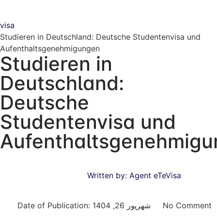
visa
Studieren in Deutschland: Deutsche Studentenvisa und
Aufenthaltsgenehmigungen
Studieren in
Deutschland:
Deutsche
Studentenvisa und
Aufenthaltsgenehmigu
Written by:
Agent eTeVisa
Date of Publication:
شهریور 26, 1404
No Comment