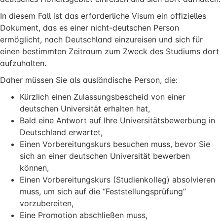
In diesem Fall ist das erforderliche Visum ein offizielles
Dokument, das es einer nicht-deutschen Person
ermöglicht, nach Deutschland einzureisen und sich für
einen bestimmten Zeitraum zum Zweck des Studiums dort
aufzuhalten.
Daher müssen Sie als ausländische Person, die:
Kürzlich einen Zulassungsbescheid von einer
deutschen Universität erhalten hat,
Bald eine Antwort auf Ihre Universitätsbewerbung in
Deutschland erwartet,
Einen Vorbereitungskurs besuchen muss, bevor Sie
sich an einer deutschen Universität bewerben
können,
Einen Vorbereitungskurs (Studienkolleg) absolvieren
muss, um sich auf die “Feststellungsprüfung”
vorzubereiten,
Eine Promotion abschließen muss,