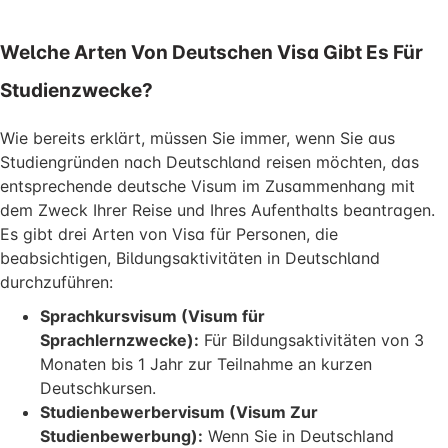
Welche Arten Von Deutschen Visa Gibt Es Für
Studienzwecke?
Wie bereits erklärt, müssen Sie immer, wenn Sie aus
Studiengründen nach Deutschland reisen möchten, das
entsprechende deutsche Visum im Zusammenhang mit
dem Zweck Ihrer Reise und Ihres Aufenthalts beantragen.
Es gibt drei Arten von Visa für Personen, die
beabsichtigen, Bildungsaktivitäten in Deutschland
durchzuführen:
Sprachkursvisum (Visum für
Sprachlernzwecke):
Für Bildungsaktivitäten von 3
Monaten bis 1 Jahr zur Teilnahme an kurzen
Deutschkursen.
Studienbewerbervisum (Visum Zur
Studienbewerbung):
Wenn Sie in Deutschland