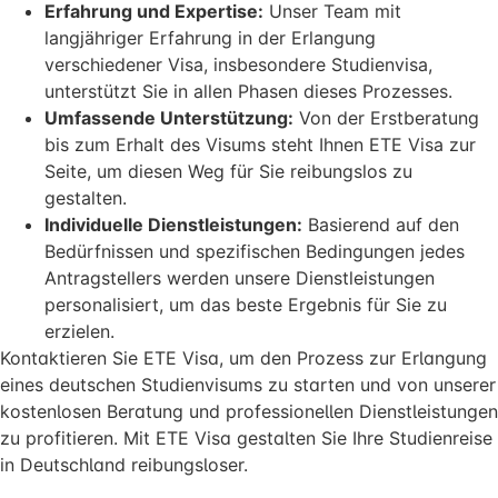
Erfahrung und Expertise:
Unser Team mit
langjähriger Erfahrung in der Erlangung
verschiedener Visa, insbesondere Studienvisa,
unterstützt Sie in allen Phasen dieses Prozesses.
Umfassende Unterstützung:
Von der Erstberatung
bis zum Erhalt des Visums steht Ihnen ETE Visa zur
Seite, um diesen Weg für Sie reibungslos zu
gestalten.
Individuelle Dienstleistungen:
Basierend auf den
Bedürfnissen und spezifischen Bedingungen jedes
Antragstellers werden unsere Dienstleistungen
personalisiert, um das beste Ergebnis für Sie zu
erzielen.
Kontaktieren Sie ETE Visa, um den Prozess zur Erlangung
eines deutschen Studienvisums zu starten und von unserer
kostenlosen Beratung und professionellen Dienstleistungen
zu profitieren. Mit ETE Visa gestalten Sie Ihre Studienreise
in Deutschland reibungsloser.