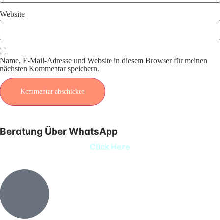
Website
Name, E-Mail-Adresse und Website in diesem Browser für meinen
nächsten Kommentar speichern.
Beratung Über WhatsApp
Click Here