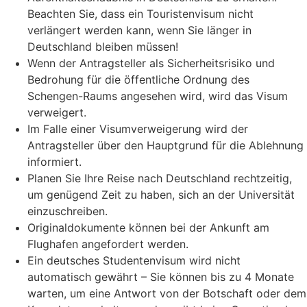
Beachten Sie, dass ein Touristenvisum nicht
verlängert werden kann, wenn Sie länger in
Deutschland bleiben müssen!
Wenn der Antragsteller als Sicherheitsrisiko und
Bedrohung für die öffentliche Ordnung des
Schengen-Raums angesehen wird, wird das Visum
verweigert.
Im Falle einer Visumverweigerung wird der
Antragsteller über den Hauptgrund für die Ablehnung
informiert.
Planen Sie Ihre Reise nach Deutschland rechtzeitig,
um genügend Zeit zu haben, sich an der Universität
einzuschreiben.
Originaldokumente können bei der Ankunft am
Flughafen angefordert werden.
Ein deutsches Studentenvisum wird nicht
automatisch gewährt – Sie können bis zu 4 Monate
warten, um eine Antwort von der Botschaft oder dem