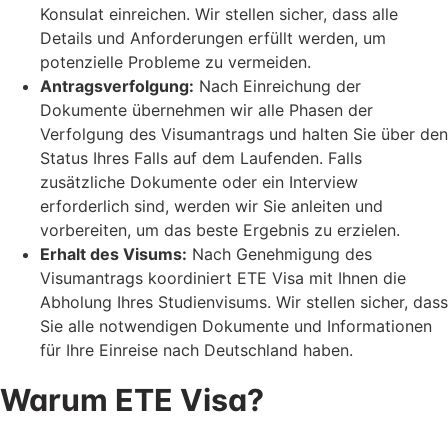
Konsulat einreichen. Wir stellen sicher, dass alle
Details und Anforderungen erfüllt werden, um
potenzielle Probleme zu vermeiden.
Antragsverfolgung:
Nach Einreichung der
Dokumente übernehmen wir alle Phasen der
Verfolgung des Visumantrags und halten Sie über den
Status Ihres Falls auf dem Laufenden. Falls
zusätzliche Dokumente oder ein Interview
erforderlich sind, werden wir Sie anleiten und
vorbereiten, um das beste Ergebnis zu erzielen.
Erhalt des Visums:
Nach Genehmigung des
Visumantrags koordiniert ETE Visa mit Ihnen die
Abholung Ihres Studienvisums. Wir stellen sicher, dass
Sie alle notwendigen Dokumente und Informationen
für Ihre Einreise nach Deutschland haben.
Warum ETE Visa?