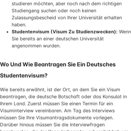
studieren möchten, aber noch nach dem richtigen
Studiengang suchen oder noch keinen
Zulassungsbescheid von Ihrer Universität erhalten
haben.
Studentenvisum (Visum Zu Studienzwecken):
Wenn
Sie bereits an einer deutschen Universität
angenommen wurden.
Wo Und Wie Beantragen Sie Ein Deutsches
Studentenvisum?
Wie bereits erwähnt, ist der Ort, an dem Sie ein Visum
beantragen, die deutsche Botschaft oder das Konsulat in
Ihrem Land. Zuerst müssen Sie einen Termin für ein
Visuminterview vereinbaren. Am Tag des Interviews
müssen Sie Ihre Visumantragsdokumente vorlegen.
Darüber hinaus müssen Sie die Interviewfragen