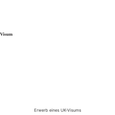
Visum
Erwerb eines UK-Visums