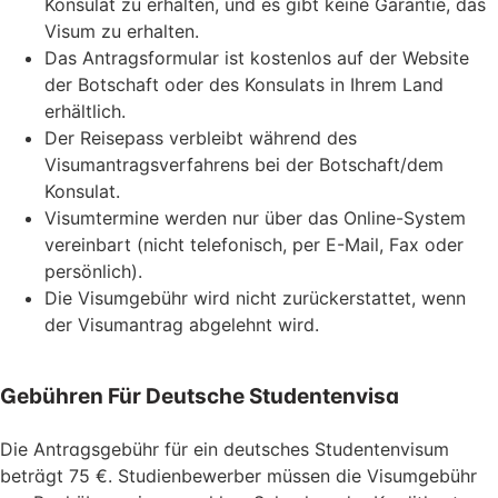
Konsulat zu erhalten, und es gibt keine Garantie, das
Visum zu erhalten.
Das Antragsformular ist kostenlos auf der Website
der Botschaft oder des Konsulats in Ihrem Land
erhältlich.
Der Reisepass verbleibt während des
Visumantragsverfahrens bei der Botschaft/dem
Konsulat.
Visumtermine werden nur über das Online-System
vereinbart (nicht telefonisch, per E-Mail, Fax oder
persönlich).
Die Visumgebühr wird nicht zurückerstattet, wenn
der Visumantrag abgelehnt wird.
Gebühren Für Deutsche Studentenvisa
Die Antragsgebühr für ein deutsches Studentenvisum
beträgt 75 €. Studienbewerber müssen die Visumgebühr