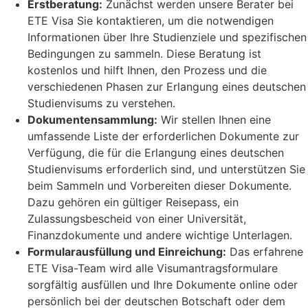
Erstberatung:
Zunächst werden unsere Berater bei
ETE Visa Sie kontaktieren, um die notwendigen
Informationen über Ihre Studienziele und spezifischen
Bedingungen zu sammeln. Diese Beratung ist
kostenlos und hilft Ihnen, den Prozess und die
verschiedenen Phasen zur Erlangung eines deutschen
Studienvisums zu verstehen.
Dokumentensammlung:
Wir stellen Ihnen eine
umfassende Liste der erforderlichen Dokumente zur
Verfügung, die für die Erlangung eines deutschen
Studienvisums erforderlich sind, und unterstützen Sie
beim Sammeln und Vorbereiten dieser Dokumente.
Dazu gehören ein gültiger Reisepass, ein
Zulassungsbescheid von einer Universität,
Finanzdokumente und andere wichtige Unterlagen.
Formularausfüllung und Einreichung:
Das erfahrene
ETE Visa-Team wird alle Visumantragsformulare
sorgfältig ausfüllen und Ihre Dokumente online oder
persönlich bei der deutschen Botschaft oder dem