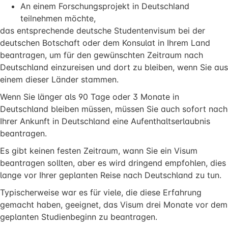
An einem Forschungsprojekt in Deutschland
teilnehmen möchte,
das entsprechende deutsche Studentenvisum bei der
deutschen Botschaft oder dem Konsulat in Ihrem Land
beantragen, um für den gewünschten Zeitraum nach
Deutschland einzureisen und dort zu bleiben, wenn Sie aus
einem dieser Länder stammen.
Wenn Sie länger als 90 Tage oder 3 Monate in
Deutschland bleiben müssen, müssen Sie auch sofort nach
Ihrer Ankunft in Deutschland eine Aufenthaltserlaubnis
beantragen.
Es gibt keinen festen Zeitraum, wann Sie ein Visum
beantragen sollten, aber es wird dringend empfohlen, dies
lange vor Ihrer geplanten Reise nach Deutschland zu tun.
Typischerweise war es für viele, die diese Erfahrung
gemacht haben, geeignet, das Visum drei Monate vor dem
geplanten Studienbeginn zu beantragen.