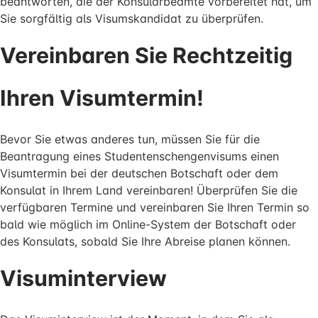
beantworten, die der Konsularbeamte vorbereitet hat, um
Sie sorgfältig als Visumskandidat zu überprüfen.
Vereinbaren Sie Rechtzeitig
Ihren Visumtermin!
Bevor Sie etwas anderes tun, müssen Sie für die
Beantragung eines Studentenschengenvisums einen
Visumtermin bei der deutschen Botschaft oder dem
Konsulat in Ihrem Land vereinbaren! Überprüfen Sie die
verfügbaren Termine und vereinbaren Sie Ihren Termin so
bald wie möglich im Online-System der Botschaft oder
des Konsulats, sobald Sie Ihre Abreise planen können.
Visuminterview