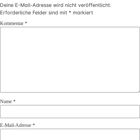
Deine E-Mail-Adresse wird nicht veröffentlicht.
Erforderliche Felder sind mit
*
markiert
Kommentar
*
Name
*
E-Mail-Adresse
*