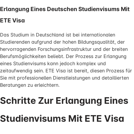
Erlangung Eines Deutschen Studienvisums Mit
ETE Visa
Das Studium in Deutschland ist bei internationalen
Studierenden aufgrund der hohen Bildungsqualität, der
hervorragenden Forschungsinfrastruktur und der breiten
Berufsmöglichkeiten beliebt. Der Prozess zur Erlangung
eines Studienvisums kann jedoch komplex und
zeitaufwendig sein. ETE Visa ist bereit, diesen Prozess für
Sie mit professionellen Dienstleistungen und detaillierten
Beratungen zu erleichtern.
Schritte Zur Erlangung Eines
Studienvisums Mit ETE Visa