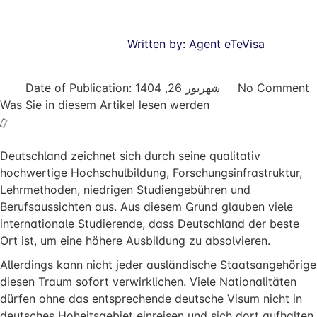
Written by:
Agent eTeVisa
Date of Publication:
شهریور 26, 1404
No Comment
Was Sie in diesem Artikel lesen werden
Deutschland zeichnet sich durch seine qualitativ
hochwertige Hochschulbildung, Forschungsinfrastruktur,
Lehrmethoden, niedrigen Studiengebühren und
Berufsaussichten aus. Aus diesem Grund glauben viele
internationale Studierende, dass Deutschland der beste
Ort ist, um eine höhere Ausbildung zu absolvieren.
Allerdings kann nicht jeder ausländische Staatsangehörige
diesen Traum sofort verwirklichen. Viele Nationalitäten
dürfen ohne das entsprechende deutsche Visum nicht in
deutsches Hoheitsgebiet einreisen und sich dort aufhalten.