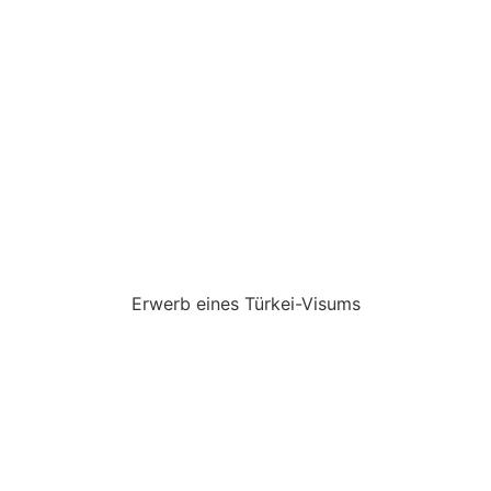
Erwerb eines Türkei-Visums