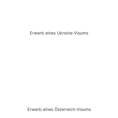
Erwerb eines Ukraine-Visums
Erwerb eines Österreich-Visums