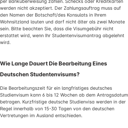
per Banküberweisung zahlen. Schecks oder Kreditkarten
werden nicht akzeptiert. Der Zahlungsauftrag muss auf
den Namen der Botschaft/des Konsulats in Ihrem
Wohnsitzland lauten und darf nicht älter als zwei Monate
sein. Bitte beachten Sie, dass die Visumgebühr nicht
erstattet wird, wenn Ihr Studentenvisumantrag abgelehnt
wird.
Wie Lange Dauert Die Bearbeitung Eines
Deutschen Studentenvisums?
Die Bearbeitungszeit für ein langfristiges deutsches
Studienvisum kann 6 bis 12 Wochen ab dem Antragsdatum
betragen. Kurzfristige deutsche Studienvisa werden in der
Regel innerhalb von 15-30 Tagen von den deutschen
Vertretungen im Ausland entschieden.