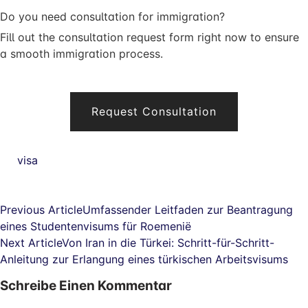
Do you need consultation for immigration?
Fill out the consultation request form right now to ensure
a smooth immigration process.
Request Consultation
visa
Previous Article
Umfassender Leitfaden zur Beantragung
eines Studentenvisums für Roemenië
Next Article
Von Iran in die Türkei: Schritt-für-Schritt-
Anleitung zur Erlangung eines türkischen Arbeitsvisums
Schreibe Einen Kommentar