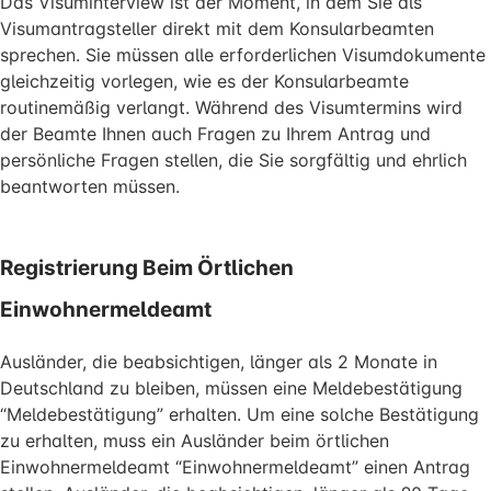
Das Visuminterview ist der Moment, in dem Sie als
Visumantragsteller direkt mit dem Konsularbeamten
sprechen. Sie müssen alle erforderlichen Visumdokumente
gleichzeitig vorlegen, wie es der Konsularbeamte
routinemäßig verlangt. Während des Visumtermins wird
der Beamte Ihnen auch Fragen zu Ihrem Antrag und
persönliche Fragen stellen, die Sie sorgfältig und ehrlich
beantworten müssen.
Registrierung Beim Örtlichen
Einwohnermeldeamt
Ausländer, die beabsichtigen, länger als 2 Monate in
Deutschland zu bleiben, müssen eine Meldebestätigung
“Meldebestätigung” erhalten. Um eine solche Bestätigung
zu erhalten, muss ein Ausländer beim örtlichen
Einwohnermeldeamt “Einwohnermeldeamt” einen Antrag