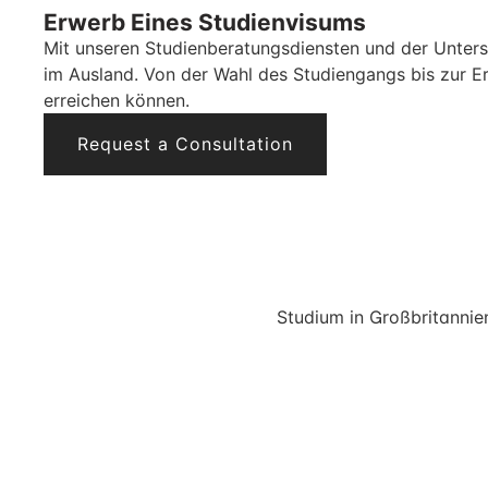
Erwerb Eines Studienvisums
Mit unseren Studienberatungsdiensten und der Unters
im Ausland. Von der Wahl des Studiengangs bis zur Er
erreichen können.
Request a Consultation
Studium in Großbritannie