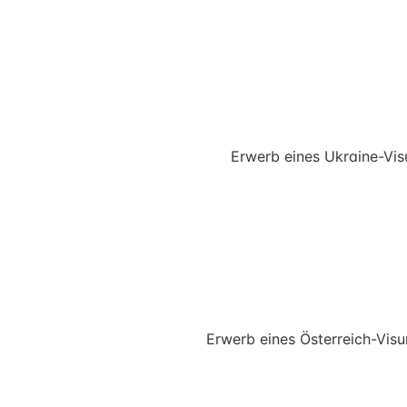
Erwerb eines Ukraine-Vi
Erwerb eines Österreich-Vis