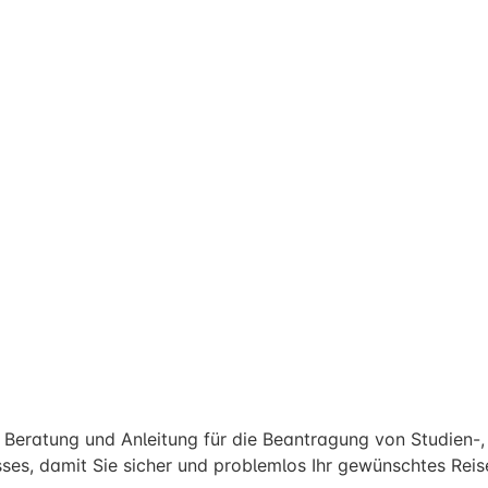
Beratung und Anleitung für die Beantragung von Studien-, A
ses, damit Sie sicher und problemlos Ihr gewünschtes Reise