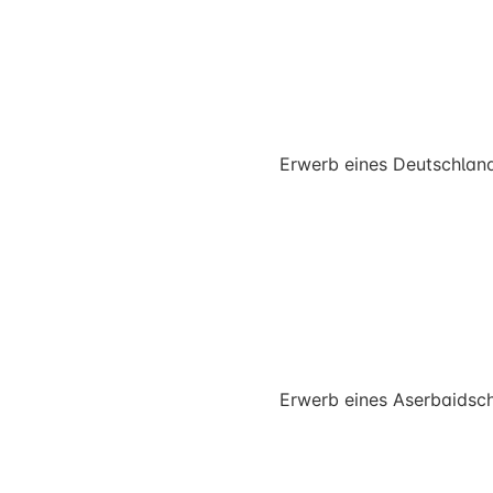
Erwerb eines Deutschlan
Erwerb eines Aserbaidsc