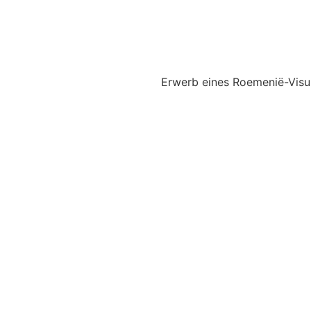
Erwerb eines Roemenië-Vis