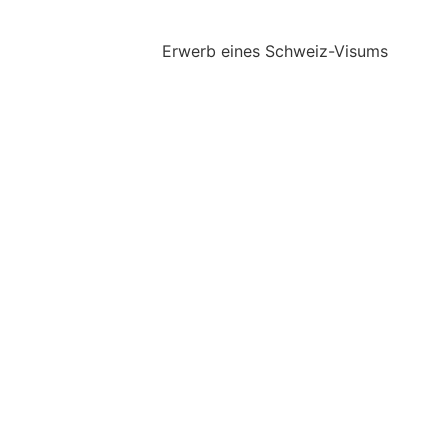
Erwerb eines Schweiz-Visums