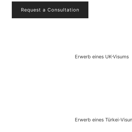
Request a Consultation
Erwerb eines UK-Visums
Erwerb eines Türkei-Visu