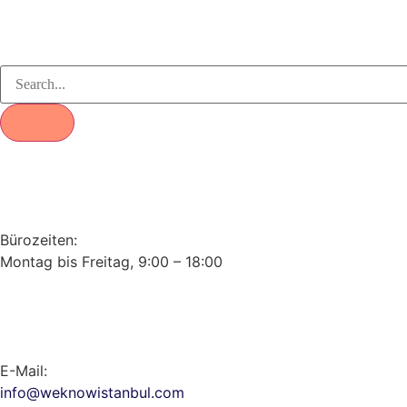
Bürozeiten:
Montag bis Freitag, 9:00 – 18:00
E-Mail:
info@weknowistanbul.com