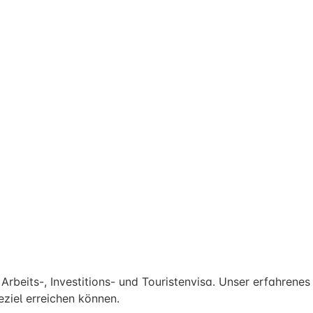
rbeits-, Investitions- und Touristenvisa. Unser erfahrenes
ziel erreichen können.