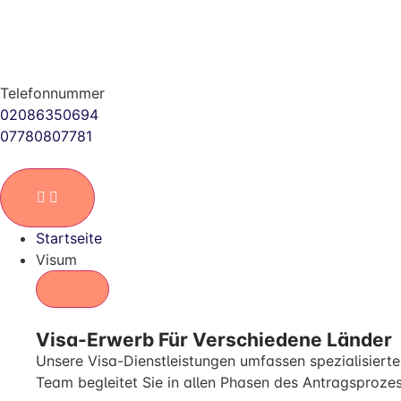
Telefonnummer
02086350694
07780807781
Startseite
Visum
Visa-Erwerb Für Verschiedene Länder
Unsere Visa-Dienstleistungen umfassen spezialisierte 
Team begleitet Sie in allen Phasen des Antragsprozes