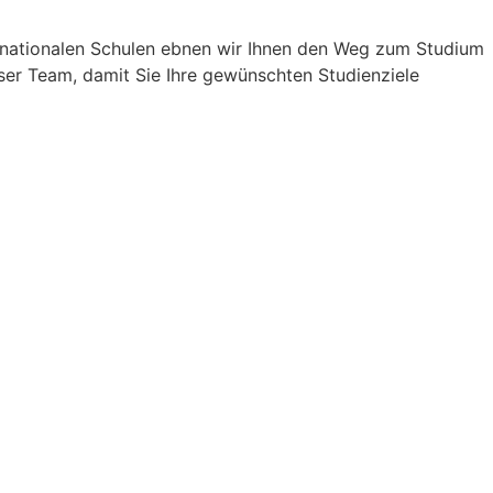
ernationalen Schulen ebnen wir Ihnen den Weg zum Studium
ser Team, damit Sie Ihre gewünschten Studienziele