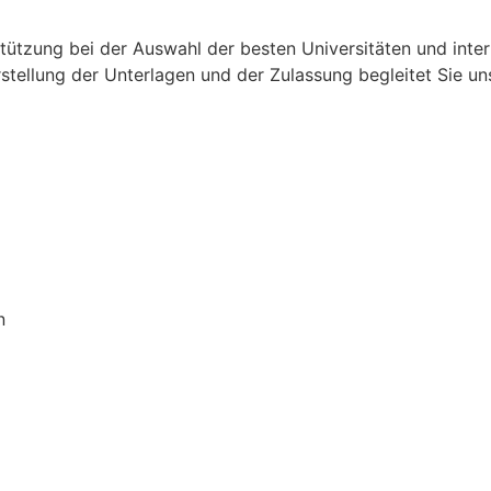
tützung bei der Auswahl der besten Universitäten und int
stellung der Unterlagen und der Zulassung begleitet Sie un
n