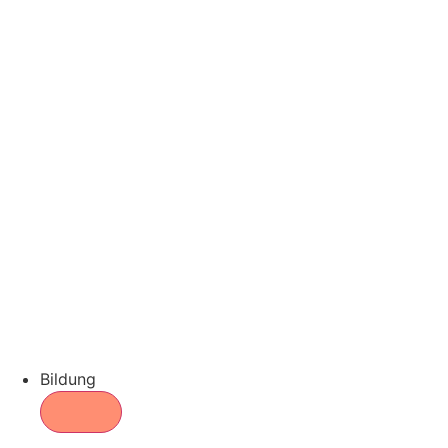
Bildung