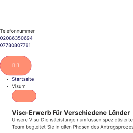
Telefonnummer
02086350694
07780807781
Startseite
Visum
Visa-Erwerb Für Verschiedene Länder
Unsere Visa-Dienstleistungen umfassen spezialisierte 
Team begleitet Sie in allen Phasen des Antragsprozes