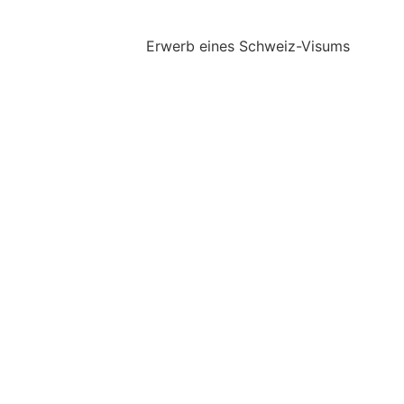
Erwerb eines Schweiz-Visums