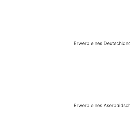
Erwerb eines Deutschlan
Erwerb eines Aserbaidsc