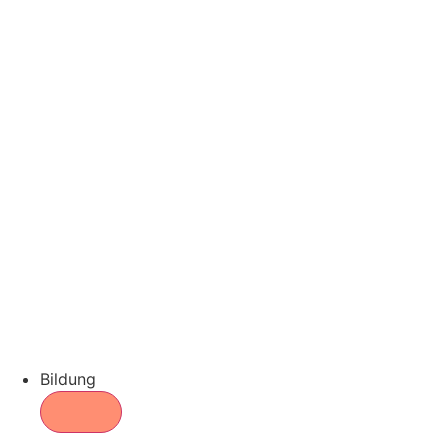
Bildung