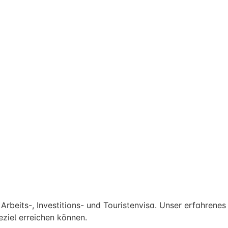
rbeits-, Investitions- und Touristenvisa. Unser erfahrenes
ziel erreichen können.