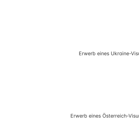
Erwerb eines Ukraine-Vi
Erwerb eines Österreich-Vis