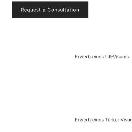
Request a Consultation
Erwerb eines UK-Visums
Erwerb eines Türkei-Visu