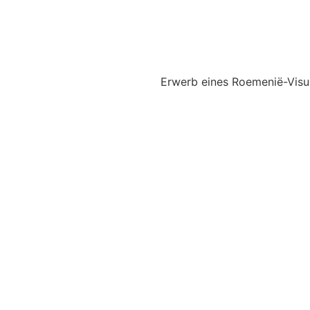
Erwerb eines Roemenië-Vis