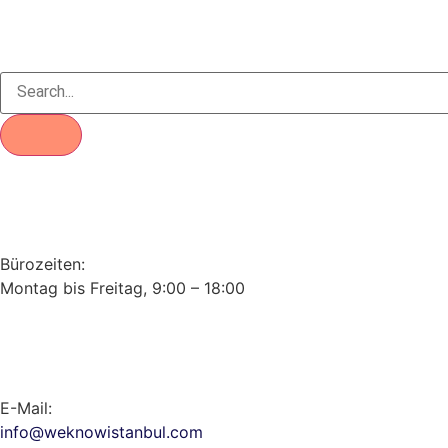
Bürozeiten:
Montag bis Freitag, 9:00 – 18:00
E-Mail:
info@weknowistanbul.com