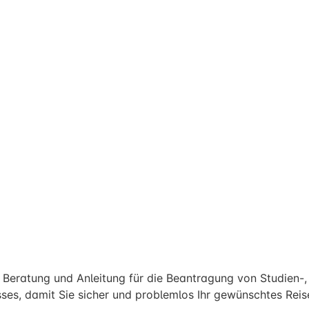
Beratung und Anleitung für die Beantragung von Studien-, A
ses, damit Sie sicher und problemlos Ihr gewünschtes Reise