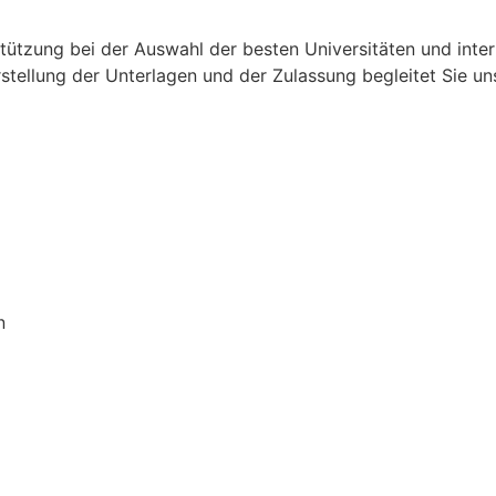
tützung bei der Auswahl der besten Universitäten und int
stellung der Unterlagen und der Zulassung begleitet Sie un
n