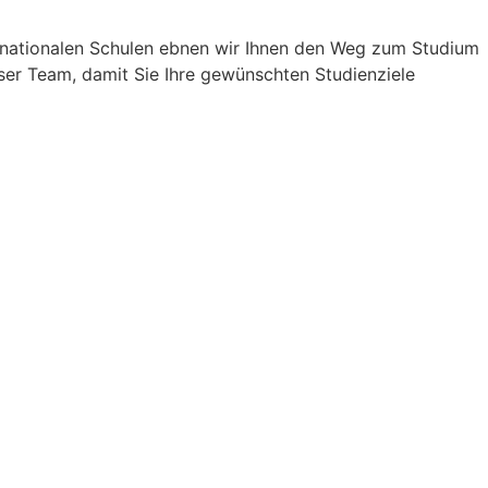
ernationalen Schulen ebnen wir Ihnen den Weg zum Studium
ser Team, damit Sie Ihre gewünschten Studienziele