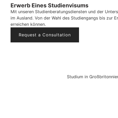
Erwerb Eines Studienvisums
Mit unseren Studienberatungsdiensten und der Unters
im Ausland. Von der Wahl des Studiengangs bis zur Er
erreichen können.
Request a Consultation
Studium in Großbritannie