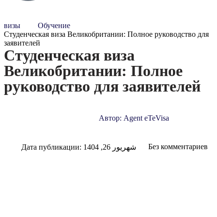
визы
Обучение
Студенческая виза Великобритании: Полное руководство для
заявителей
Студенческая виза
Великобритании: Полное
руководство для заявителей
Автор:
Agent eTeVisa
Без комментариев
Дата публикации:
شهریور 26, 1404