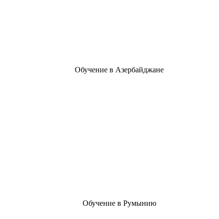
Обучение в Азербайджане
Обучение в Румынию