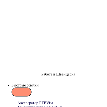
Работа в Швейцария
Быстрые ссылки
Акселератор ETEVisa