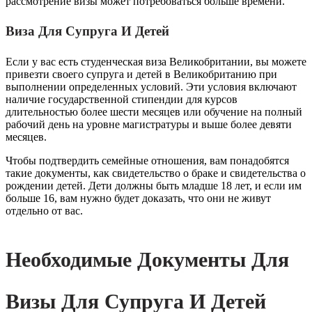
рассмотрение визы может потребоваться больше времени.
Виза Для Супруга И Детей
Если у вас есть студенческая виза Великобритании, вы можете
привезти своего супруга и детей в Великобританию при
выполнении определенных условий. Эти условия включают
наличие государственной стипендии для курсов
длительностью более шести месяцев или обучение на полный
рабочий день на уровне магистратуры и выше более девяти
месяцев.
Чтобы подтвердить семейные отношения, вам понадобятся
такие документы, как свидетельство о браке и свидетельства о
рождении детей. Дети должны быть младше 18 лет, и если им
больше 16, вам нужно будет доказать, что они не живут
отдельно от вас.
Необходимые Документы Для
Визы Для Супруга И Детей