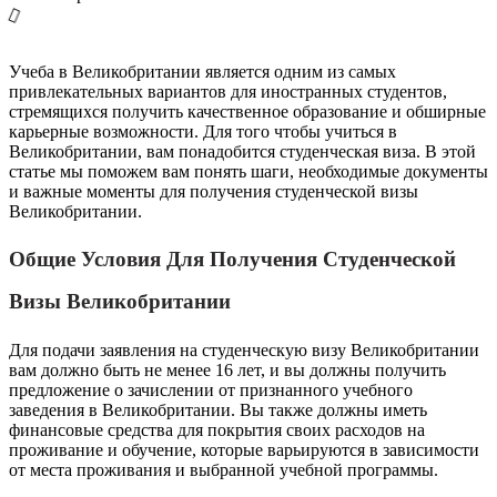
Учеба в Великобритании является одним из самых
привлекательных вариантов для иностранных студентов,
стремящихся получить качественное образование и обширные
карьерные возможности. Для того чтобы учиться в
Великобритании, вам понадобится студенческая виза. В этой
статье мы поможем вам понять шаги, необходимые документы
и важные моменты для получения студенческой визы
Великобритании.
Общие Условия Для Получения Студенческой
Визы Великобритании
Для подачи заявления на студенческую визу Великобритании
вам должно быть не менее 16 лет, и вы должны получить
предложение о зачислении от признанного учебного
заведения в Великобритании. Вы также должны иметь
финансовые средства для покрытия своих расходов на
проживание и обучение, которые варьируются в зависимости
от места проживания и выбранной учебной программы.