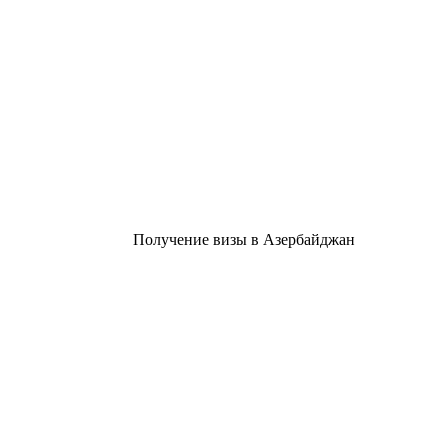
Получение визы в Азербайджан