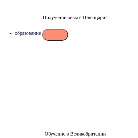
Получение визы в Швейцария
образование
Обучение в Великобритании