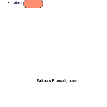
работа
Работа в Великобритании