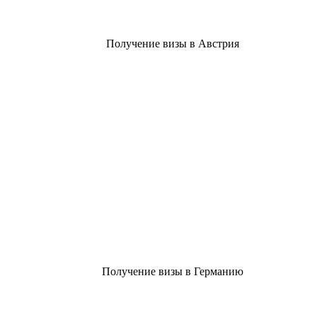
Получение визы в Австрия
Получение визы в Германию