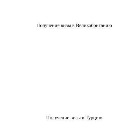
Получение визы в Великобританию
Получение визы в Турцию