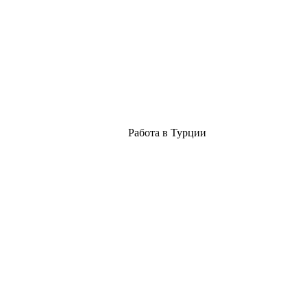
Работа в Турции