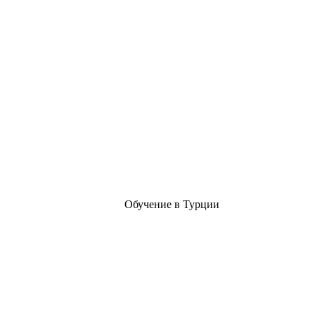
Обучение в Турции