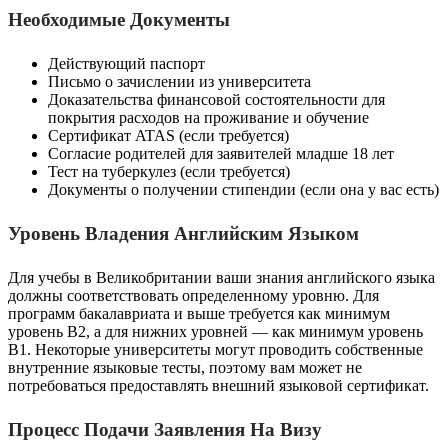
Необходимые Документы
Действующий паспорт
Письмо о зачислении из университета
Доказательства финансовой состоятельности для
покрытия расходов на проживание и обучение
Сертификат ATAS (если требуется)
Согласие родителей для заявителей младше 18 лет
Тест на туберкулез (если требуется)
Документы о получении стипендии (если она у вас есть)
Уровень Владения Английским Языком
Для учебы в Великобритании ваши знания английского языка
должны соответствовать определенному уровню. Для
программ бакалавриата и выше требуется как минимум
уровень B2, а для нижних уровней — как минимум уровень
B1. Некоторые университеты могут проводить собственные
внутренние языковые тесты, поэтому вам может не
потребоваться предоставлять внешний языковой сертификат.
Процесс Подачи Заявления На Визу