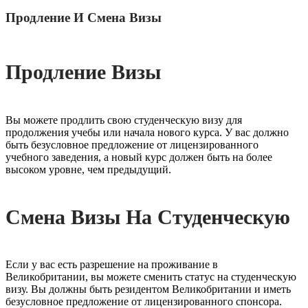
Продление И Смена Визы
Продление Визы
Вы можете продлить свою студенческую визу для
продолжения учебы или начала нового курса. У вас должно
быть безусловное предложение от лицензированного
учебного заведения, а новый курс должен быть на более
высоком уровне, чем предыдущий.
Смена Визы На Студенческую
Если у вас есть разрешение на проживание в
Великобритании, вы можете сменить статус на студенческую
визу. Вы должны быть резидентом Великобритании и иметь
безусловное предложение от лицензированного спонсора.