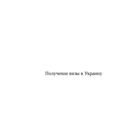
Получение визы в Украину