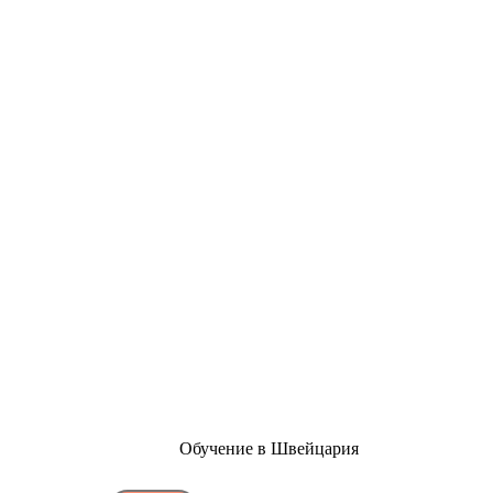
Обучение в Швейцария