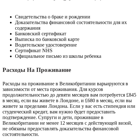
Свидетельства о браке и рождении
Доказательства финансовой состоятельности для их
содержания
Банковский сертификат
Выписка по банковской карте
Водительское удостоверение
Сертификат NHS
Официальное письмо из школы ребенка
Расходы На Проживание
Расходы на проживание в Великобритании варьируются в
зависимости от места проживания. Для курсов
продолжительностью до девяти месяцев вам потребуется £845
в месяц, если вы живете в Лондоне, и £680 в месяц, если вы
живете за пределами Лондона. Если у вас есть стипендия или
студенческий кредит, вам нужно будет предоставить
подтверждение. Супруги и дети, прожившие в
Великобритании не менее 12 месяцев с действующей визой,
не обязаны предоставлять доказательства финансовой
состоятельности.