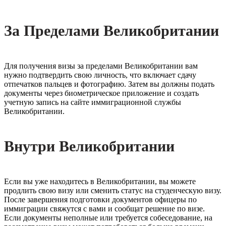
За Пределами Великобритании
Для получения визы за пределами Великобритании вам
нужно подтвердить свою личность, что включает сдачу
отпечатков пальцев и фотографию. Затем вы должны подать
документы через биометрическое приложение и создать
учетную запись на сайте иммиграционной службы
Великобритании.
Внутри Великобритании
Если вы уже находитесь в Великобритании, вы можете
продлить свою визу или сменить статус на студенческую визу.
После завершения подготовки документов офицеры по
иммиграции свяжутся с вами и сообщат решение по визе.
Если документы неполные или требуется собеседование, на