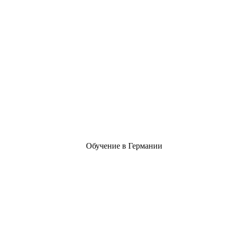
Обучение в Германии