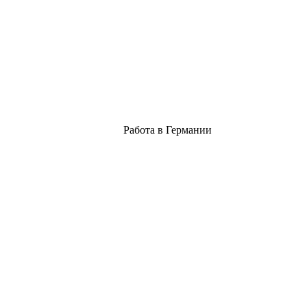
Работа в Германии