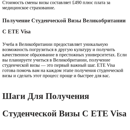
Стоимость смены визы составляет £490 плюс плата за
медицинское страхование.
Получение Студенческой Визы Великобритании
С ETE Visa
Учеба в Великобритании предоставляет уникальную
возможность погрузиться в другую культуру и получить
качественное образование в престижных университетах. Если
вы планируете учиться в Великобритании, получение
студенческой визы — это первый важный шаг. ETE Visa
готова помочь вам на каждом этапе получения студенческой
визы и сделать этот процесс проще и быстрее для вас.
Шаги Для Получения
Студенческой Визы С ETE Visa