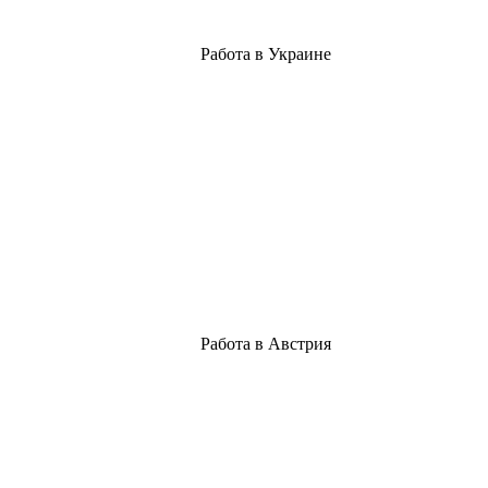
Работа в Украине
Работа в Австрия