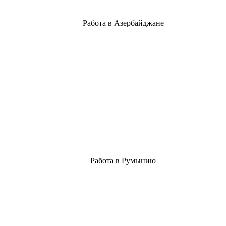
Работа в Азербайджане
Работа в Румынию