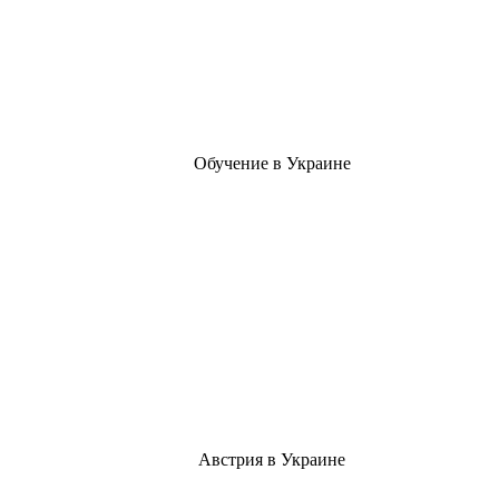
Обучение в Украине
Австрия в Украине