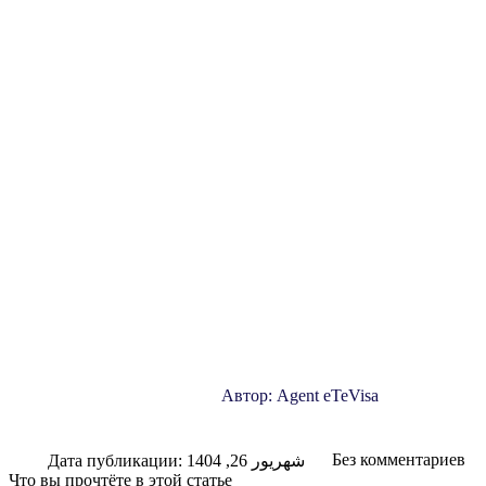
Автор:
Agent eTeVisa
Без комментариев
Дата публикации:
شهریور 26, 1404
Что вы прочтёте в этой статье