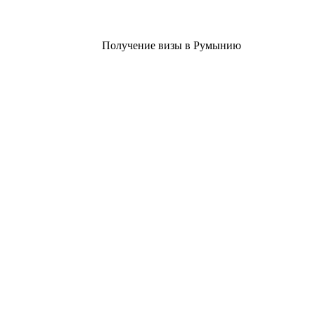
Получение визы в Румынию