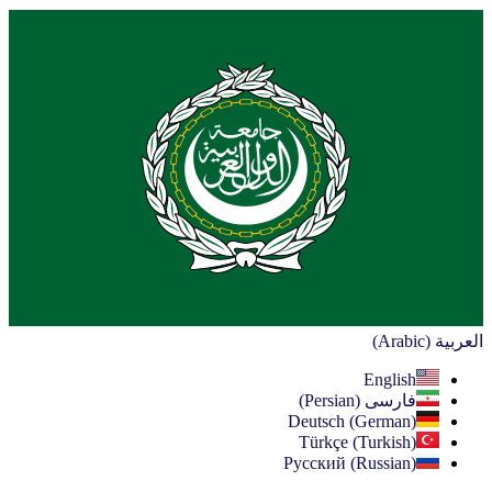
العربية (Arabic)
English
فارسی (Persian)
Deutsch (German)
Türkçe (Turkish)
Русский (Russian)