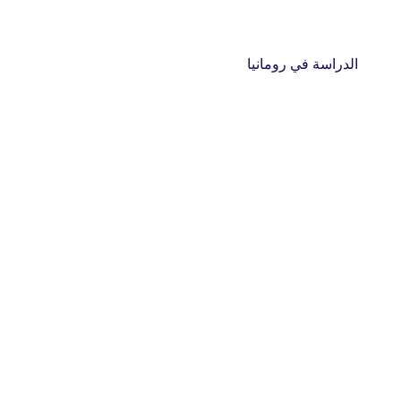
الدراسة في رومانيا