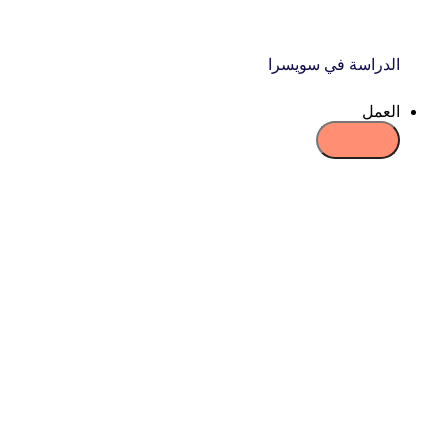
الدراسة في سويسرا
العمل