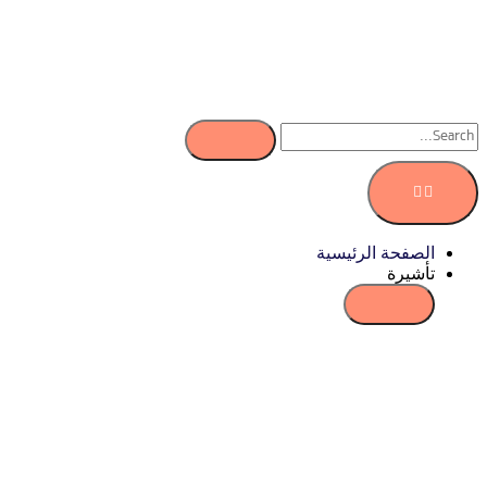
الصفحة الرئيسية
تأشيرة