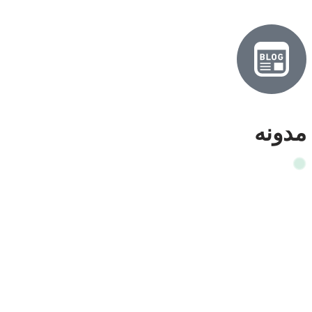
مدونه