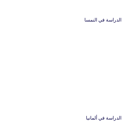
الدراسة في النمسا
الدراسة في ألمانيا