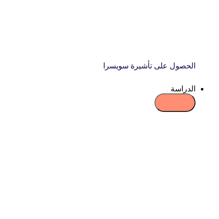
الحصول على تأشيرة سويسرا
الدراسة