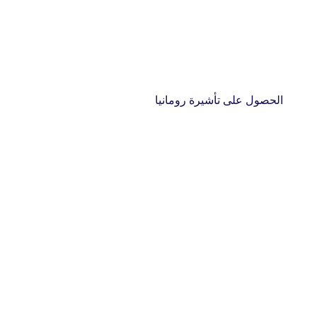
الحصول على تأشيرة رومانيا