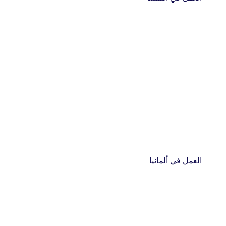
العمل في ألمانيا