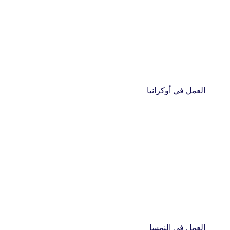
العمل في أوكرانيا
العمل في النمسا