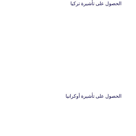
الحصول على تأشيرة تركيا
الحصول على تأشيرة أوكرانيا