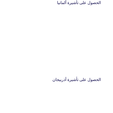
الحصول على تأشيرة ألمانيا
الحصول على تأشيرة أذربيجان