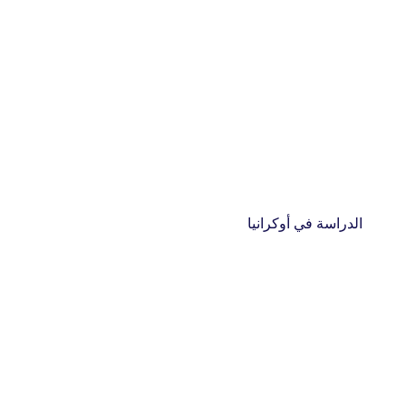
الدراسة في أوكرانيا