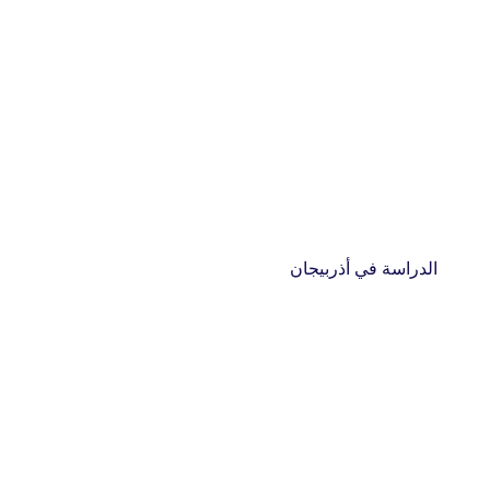
الدراسة في أذربيجان