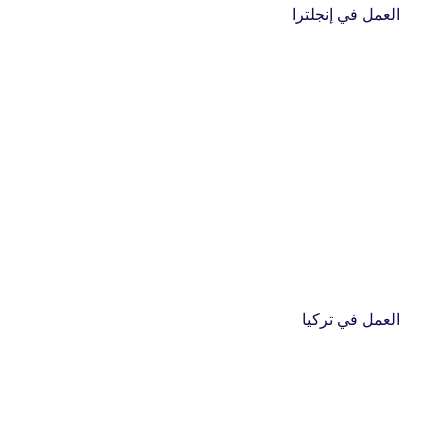
العمل في إنجلترا
العمل في تركيا