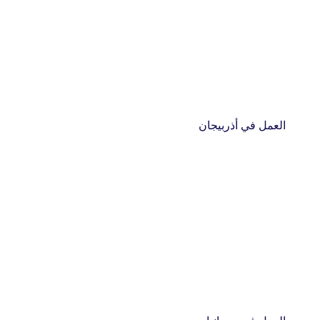
العمل في أذربيجان