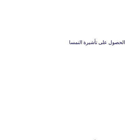
الحصول على تأشيرة النمسا