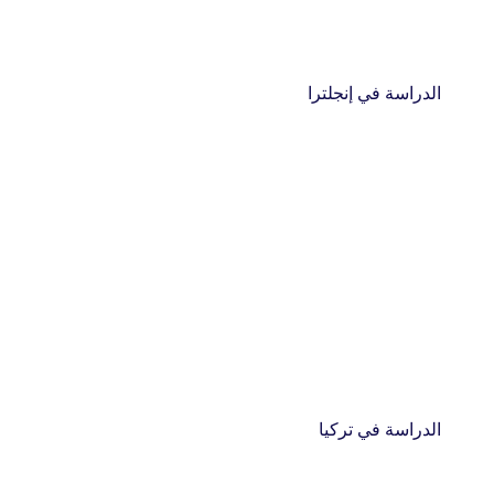
الدراسة في إنجلترا
الدراسة في تركيا