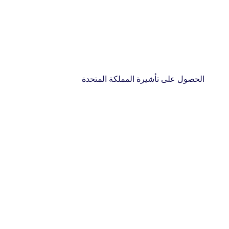
الحصول على تأشيرة المملكة المتحدة